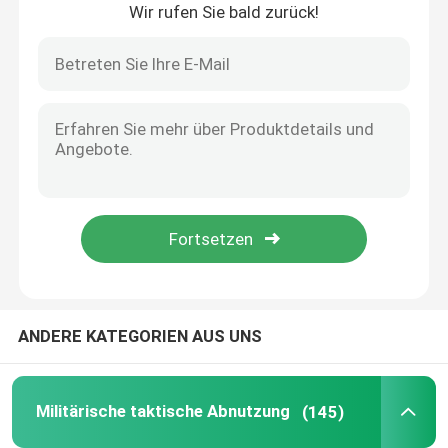
Wir rufen Sie bald zurück!
Zu Hause
ANDERE KATEGORIEN AUS UNS
Produkte
Militärische taktische Abnutzung
(145)
Videos