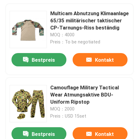
Multicam Abnutzung Klimaanlage
65/35 militärischer taktischer
CP-Tarnungs-Riss beständig
MOQ：4000
Preis：To be negotiated
Bestpreis
Kontakt
Camouflage Military Tactical
Wear Atmungsaktive BDU-
Uniform Ripstop
MOQ：2000
Preis：USD 15set
Bestpreis
Kontakt