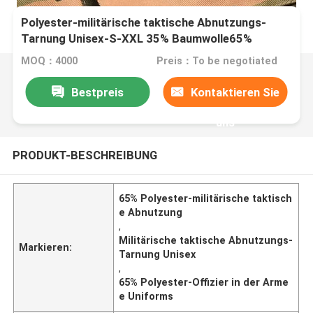
Polyester-militärische taktische Abnutzungs-
Tarnung Unisex-S-XXL 35% Baumwolle65%
MOQ：4000
Preis：To be negotiated
Bestpreis
Kontaktieren Sie
uns
PRODUKT-BESCHREIBUNG
65% Polyester-militärische taktisch
e Abnutzung
,
Militärische taktische Abnutzungs-
Markieren:
Tarnung Unisex
,
65% Polyester-Offizier in der Arme
e Uniforms