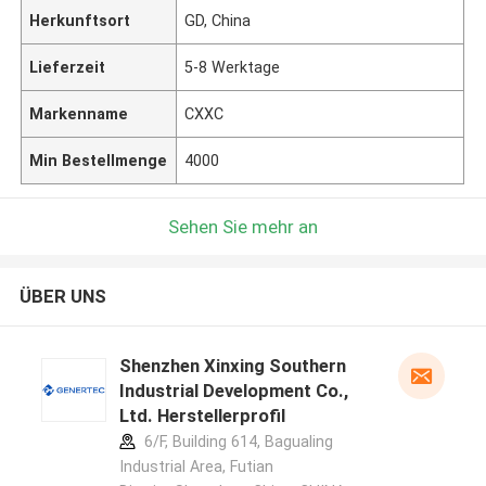
Herkunftsort
GD, China
Lieferzeit
5-8 Werktage
Markenname
CXXC
Min Bestellmenge
4000
Sehen Sie mehr an
ÜBER UNS
Shenzhen Xinxing Southern
Industrial Development Co.,
Ltd. Herstellerprofil
6/F, Building 614, Bagualing
Industrial Area, Futian