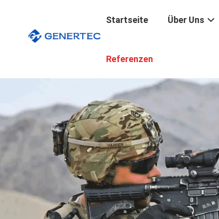
Startseite
Über Uns
Referenzen