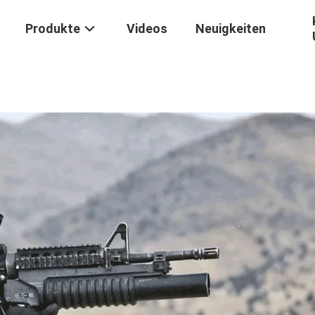
Produkte
Videos
Neuigkeiten