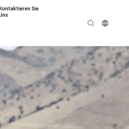
Kontaktieren Sie
Uns