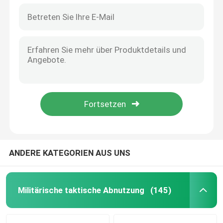
ANDERE KATEGORIEN AUS UNS
Militärische taktische Abnutzung
(145)