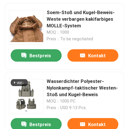
Soem-Stoß und Kugel-Beweis-
Weste verbargen kakifarbiges
MOLLE-System
MOQ：1000
Preis：To be negotiated
Bestpreis
Kontakt
Wasserdichter Polyester-
Nylonkampf-taktischer Westen-
Stoß und Kugel-Beweis
MOQ：1000 PC
Preis：USD 9-13 Pcs
Bestpreis
Kontakt