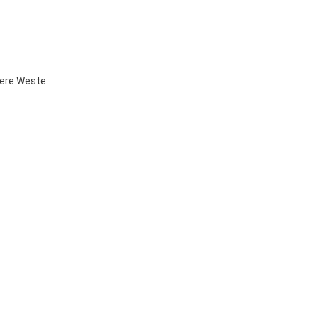
here Weste