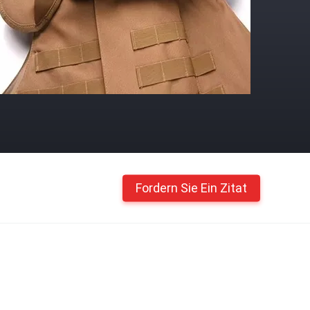
Fordern Sie Ein Zitat