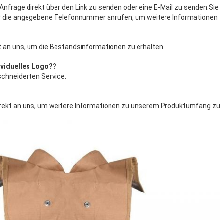
e Anfrage direkt über den Link zu senden oder eine E-Mail zu senden.Si
r die angegebene Telefonnummer anrufen, um weitere Informationen z
kt an uns, um die Bestandsinformationen zu erhalten.
ividuelles Logo?
?
chneiderten Service.
direkt an uns, um weitere Informationen zu unserem Produktumfang zu