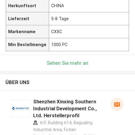
Herkunftsort
CHINA
Lieferzeit
5-8 Tage
Markenname
CXXC
Min Bestellmenge
1000 PC
Sehen Sie mehr an
ÜBER UNS
Shenzhen Xinxing Southern
Industrial Development Co.,
Ltd. Herstellerprofil
6/F, Building 614, Bagualing
Industrial Area, Futian