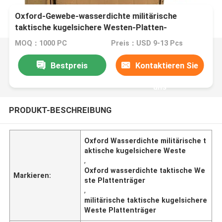
Oxford-Gewebe-wasserdichte militärische
taktische kugelsichere Westen-Platten-
Fördermaschine
MOQ：1000 PC
Preis：USD 9-13 Pcs
Bestpreis
Kontaktieren Sie
uns
PRODUKT-BESCHREIBUNG
Oxford Wasserdichte militärische t
aktische kugelsichere Weste
,
Oxford wasserdichte taktische We
Markieren:
ste Plattenträger
,
militärische taktische kugelsichere
Weste Plattenträger