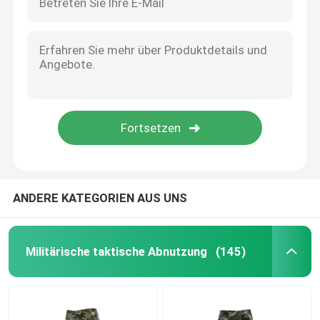
ANDERE KATEGORIEN AUS UNS
Militärische taktische Abnutzung
(145)