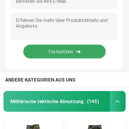
ANDERE KATEGORIEN AUS UNS
Militärische taktische Abnutzung
(145)