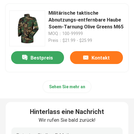
Militärische taktische
Abnutzungs-entfernbare Haube
Soem-Tarnung Olive Greens M65
MOQ：100-99999
Preis：$21.99 - $25.99
Bestpreis
Kontakt
Sehen Sie mehr an
Hinterlass eine Nachricht
Wir rufen Sie bald zurück!