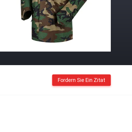
Fordern Sie Ein Zitat