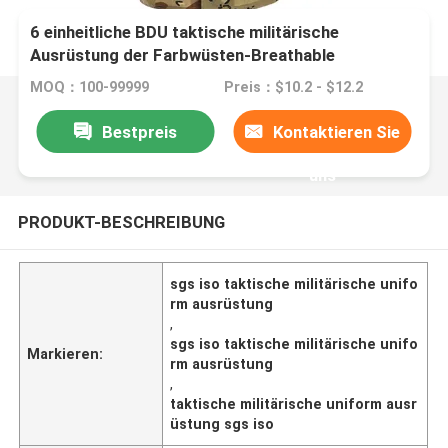
6 einheitliche BDU taktische militärische
Ausrüstung der Farbwüsten-Breathable
MOQ：100-99999
Preis：$10.2 - $12.2
Bestpreis
Kontaktieren Sie
uns
PRODUKT-BESCHREIBUNG
sgs iso taktische militärische unifo
rm ausrüstung
,
sgs iso taktische militärische unifo
Markieren:
rm ausrüstung
,
taktische militärische uniform ausr
üstung sgs iso