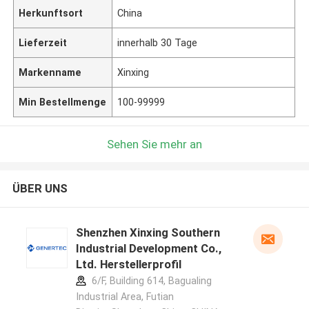
Herkunftsort
China
Lieferzeit
innerhalb 30 Tage
Markenname
Xinxing
Min Bestellmenge
100-99999
Sehen Sie mehr an
ÜBER UNS
Shenzhen Xinxing Southern
Industrial Development Co.,
Ltd. Herstellerprofil
6/F, Building 614, Bagualing
Industrial Area, Futian