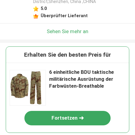
District,Shenzhen, China ,CHINA
5.0
Überprüfter Lieferant
Sehen Sie mehr an
Erhalten Sie den besten Preis für
6 einheitliche BDU taktische
militärische Ausrüstung der
Farbwüsten-Breathable
Fortsetzen