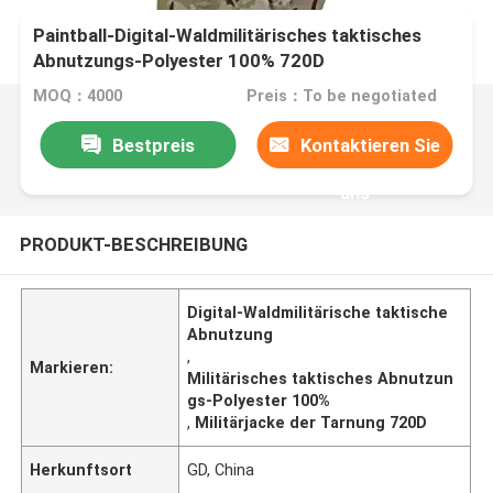
Paintball-Digital-Waldmilitärisches taktisches
Abnutzungs-Polyester 100% 720D
MOQ：4000
Preis：To be negotiated
Bestpreis
Kontaktieren Sie
uns
PRODUKT-BESCHREIBUNG
Digital-Waldmilitärische taktische
Abnutzung
,
Markieren:
Militärisches taktisches Abnutzun
gs-Polyester 100%
,
Militärjacke der Tarnung 720D
Herkunftsort
GD, China