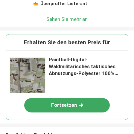
Überprüfter Lieferant
Sehen Sie mehr an
Erhalten Sie den besten Preis für
Paintball-Digital-
Waldmilitärisches taktisches
Abnutzungs-Polyester 100%
720D
Fortsetzen