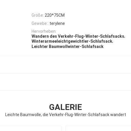
Größe:
220*75CM
Gewebe::
terylene
Hervorheben:
,
Wandern des Verkehr-Flug-Winter-Schlafsacks
,
Winterarmeeleichtgewichtler-Schlafsack
Leichter Baumwollwinter-Schlafsack
GALERIE
Leichte Baumwolle, die Verkehr-Flug-Winter-Schlafsack wandert