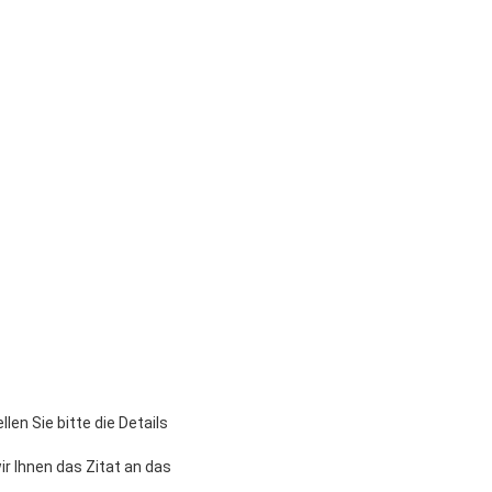
en Sie bitte die Details
r Ihnen das Zitat an das