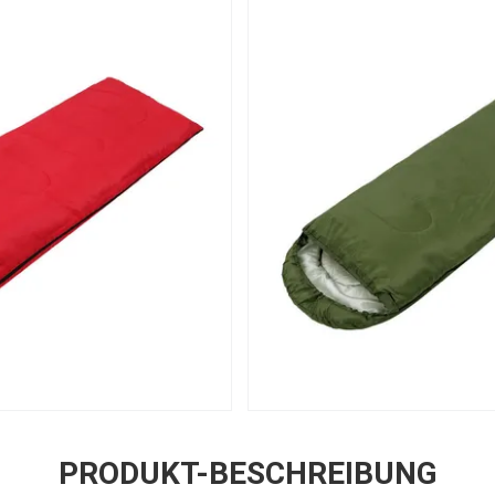
PRODUKT-BESCHREIBUNG