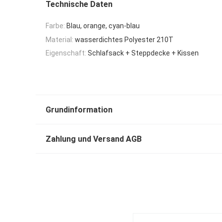
Technische Daten
Farbe:
Blau, orange, cyan-blau
Material:
wasserdichtes Polyester 210T
Eigenschaft:
Schlafsack + Steppdecke + Kissen
Grundinformation
Zahlung und Versand AGB