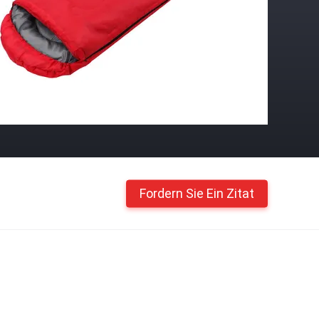
Fordern Sie Ein Zitat