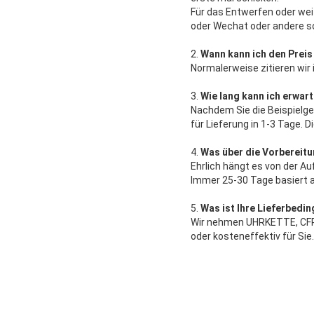
Für das Entwerfen oder wei
oder Wechat oder andere so
2.
Wann kann ich den Preis
Normalerweise zitieren wir
3.
Wie lang kann ich erwart
Nachdem Sie die Beispielge
für Lieferung in 1-3 Tage.
4.
Was über die Vorbereit
Ehrlich hängt es von der Au
Immer 25-30 Tage basiert 
5.
Was ist Ihre Lieferbedi
Wir nehmen UHRKETTE, CFR, 
oder kosteneffektiv für Sie.