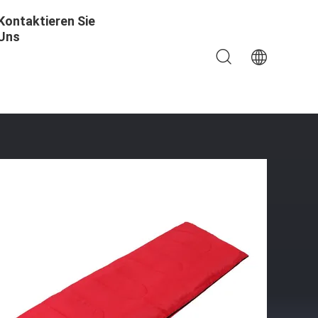
Kontaktieren Sie
Uns