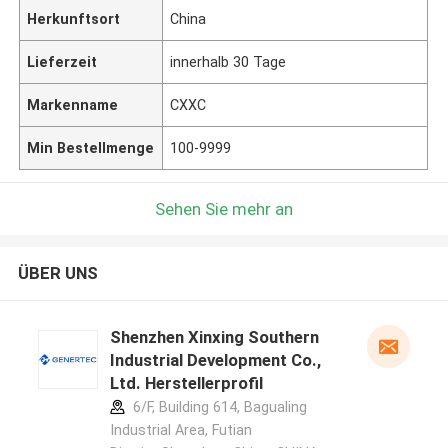
Herkunftsort
China
Lieferzeit
innerhalb 30 Tage
Markenname
CXXC
Min Bestellmenge
100-9999
Sehen Sie mehr an
ÜBER UNS
Shenzhen Xinxing Southern
Industrial Development Co.,
Ltd. Herstellerprofil
6/F, Building 614, Bagualing
Industrial Area, Futian