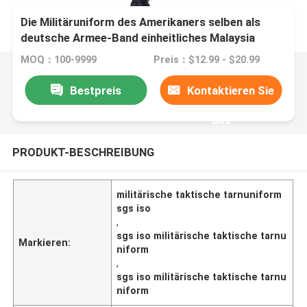
Die Militäruniform des Amerikaners selben als
deutsche Armee-Band einheitliches Malaysia
MOQ：100-9999
Preis：$12.99 - $20.99
Bestpreis
Kontaktieren Sie
uns
PRODUKT-BESCHREIBUNG
militärische taktische tarnuniform
sgs iso
,
sgs iso militärische taktische tarnu
Markieren:
niform
,
sgs iso militärische taktische tarnu
niform