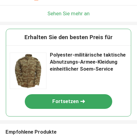
Sehen Sie mehr an
Erhalten Sie den besten Preis für
Polyester-militärische taktische
Abnutzungs-Armee-Kleidung
einheitlicher Soem-Service
Fortsetzen
Empfohlene Produkte