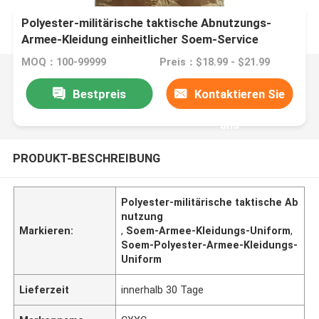
Polyester-militärische taktische Abnutzungs-
Armee-Kleidung einheitlicher Soem-Service
MOQ：100-99999
Preis：$18.99 - $21.99
Bestpreis
Kontaktieren Sie
uns
PRODUKT-BESCHREIBUNG
Polyester-militärische taktische Ab
nutzung
Markieren:
,
Soem-Armee-Kleidungs-Uniform
,
Soem-Polyester-Armee-Kleidungs-
Uniform
Lieferzeit
innerhalb 30 Tage