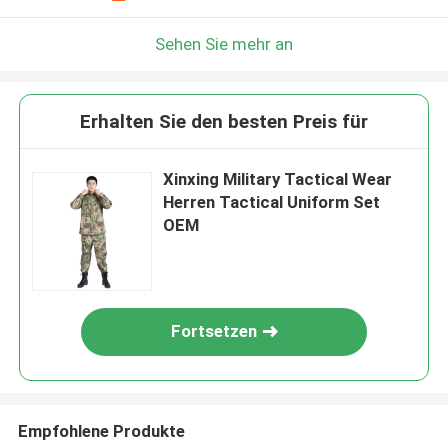
Sehen Sie mehr an
Erhalten Sie den besten Preis für
Xinxing Military Tactical Wear
Herren Tactical Uniform Set
OEM
Fortsetzen
Empfohlene Produkte