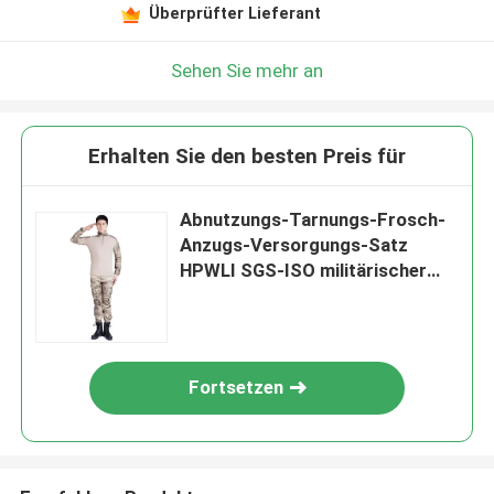
Überprüfter Lieferant
Sehen Sie mehr an
Erhalten Sie den besten Preis für
Abnutzungs-Tarnungs-Frosch-
Anzugs-Versorgungs-Satz
HPWLI SGS-ISO militärischer
taktischer
Fortsetzen