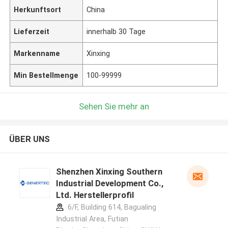
Herkunftsort
China
Lieferzeit
innerhalb 30 Tage
Markenname
Xinxing
Min Bestellmenge
100-99999
Sehen Sie mehr an
ÜBER UNS
Shenzhen Xinxing Southern
Industrial Development Co.,
Ltd. Herstellerprofil
6/F, Building 614, Bagualing
Industrial Area, Futian