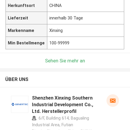
Herkunftsort
CHINA
Lieferzeit
innerhalb 30 Tage
Markenname
Xinxing
Min Bestellmenge
100-99999
Sehen Sie mehr an
ÜBER UNS
Shenzhen Xinxing Southern
Industrial Development Co.,
Ltd. Herstellerprofil
6/F, Building 614, Bagualing
Industrial Area, Futian