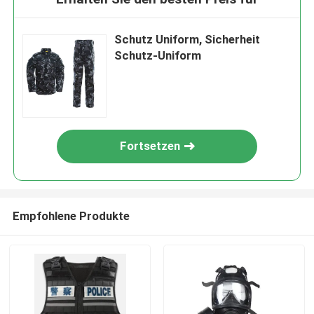
Schutz Uniform, Sicherheit
Schutz-Uniform
Fortsetzen
Empfohlene Produkte