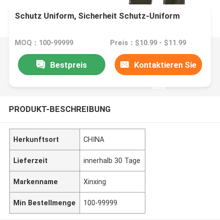
Schutz Uniform, Sicherheit Schutz-Uniform
MOQ：100-99999
Preis：$10.99 - $11.99
Bestpreis
Kontaktieren Sie
uns
PRODUKT-BESCHREIBUNG
Herkunftsort
CHINA
Lieferzeit
innerhalb 30 Tage
Markenname
Xinxing
Min Bestellmenge
100-99999