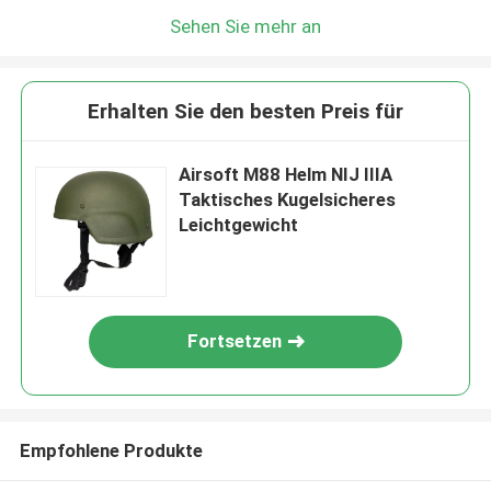
Sehen Sie mehr an
Erhalten Sie den besten Preis für
Airsoft M88 Helm NIJ IIIA
Taktisches Kugelsicheres
Leichtgewicht
Fortsetzen
Empfohlene Produkte