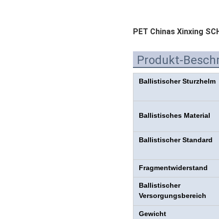
PET Chinas Xinxing SC
Produkt-Besch
Ballistischer Sturzhelm
Ballistisches Material
Ballistischer Standard
Fragmentwiderstand
Ballistischer
Versorgungsbereich
Gewicht