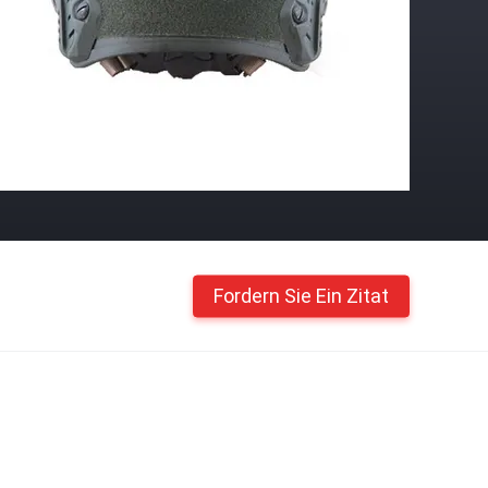
Fordern Sie Ein Zitat