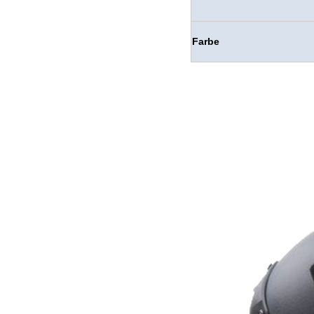
Farbe