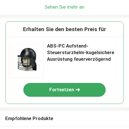
Sehen Sie mehr an
Erhalten Sie den besten Preis für
ABS-PC Aufstand-
Steuersturzhelm-kugelsichere
Ausrüstung feuerverzögernd
Fortsetzen
Empfohlene Produkte