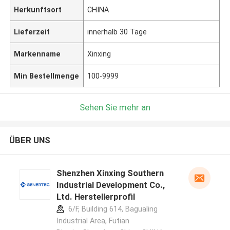
Herkunftsort
CHINA
Lieferzeit
innerhalb 30 Tage
Markenname
Xinxing
Min Bestellmenge
100-9999
Sehen Sie mehr an
ÜBER UNS
Shenzhen Xinxing Southern
Industrial Development Co.,
Ltd. Herstellerprofil
6/F, Building 614, Bagualing
Industrial Area, Futian