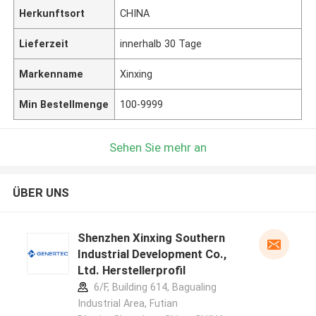
Herkunftsort
CHINA
Lieferzeit
innerhalb 30 Tage
Markenname
Xinxing
Min Bestellmenge
100-9999
Sehen Sie mehr an
ÜBER UNS
Shenzhen Xinxing Southern
Industrial Development Co.,
Ltd. Herstellerprofil
6/F, Building 614, Bagualing
Industrial Area, Futian