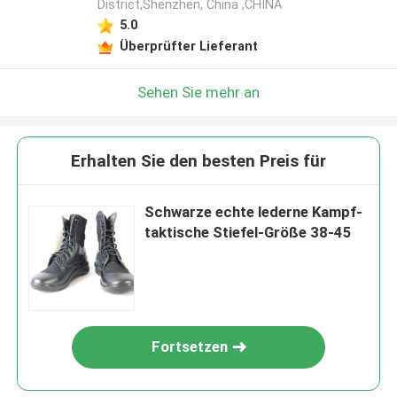
District,Shenzhen, China ,CHINA
5.0
Überprüfter Lieferant
Sehen Sie mehr an
Erhalten Sie den besten Preis für
Schwarze echte lederne Kampf-
taktische Stiefel-Größe 38-45
Fortsetzen