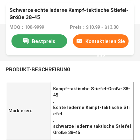
Schwarze echte lederne Kampf-taktische Stiefel-
Größe 38-45
MOQ：100-9999
Preis：$10.99 - $13.00
Bestpreis
Kontaktieren Sie
uns
PRODUKT-BESCHREIBUNG
Kampf-taktische Stiefel-Größe 38-
45
,
Echte lederne Kampf-taktische Sti
Markieren:
efel
,
schwarze lederne taktische Stiefel
Größe 38-45