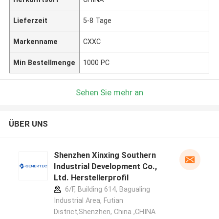
Lieferzeit
5-8 Tage
Markenname
CXXC
Min Bestellmenge
1000 PC
Sehen Sie mehr an
ÜBER UNS
Shenzhen Xinxing Southern
Industrial Development Co.,
Ltd. Herstellerprofil
6/F, Building 614, Bagualing
Industrial Area, Futian
District,Shenzhen, China ,CHINA