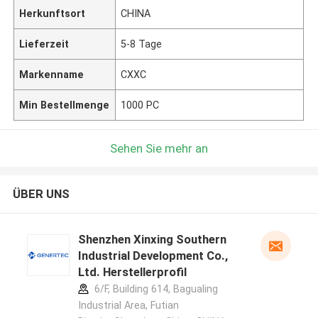
Herkunftsort
CHINA
Lieferzeit
5-8 Tage
Markenname
CXXC
Min Bestellmenge
1000 PC
Sehen Sie mehr an
ÜBER UNS
Shenzhen Xinxing Southern
Industrial Development Co.,
Ltd. Herstellerprofil
6/F, Building 614, Bagualing
Industrial Area, Futian