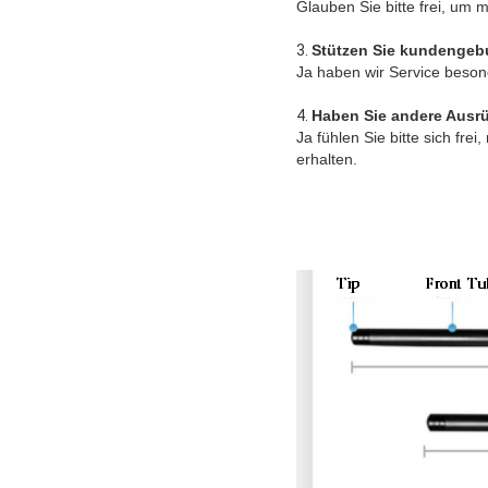
Glauben Sie bitte frei, um m
3.
Stützen Sie kundenge
Ja haben wir Service besond
4.
Haben Sie andere Ausr
Ja fühlen Sie bitte sich fre
erhalten.