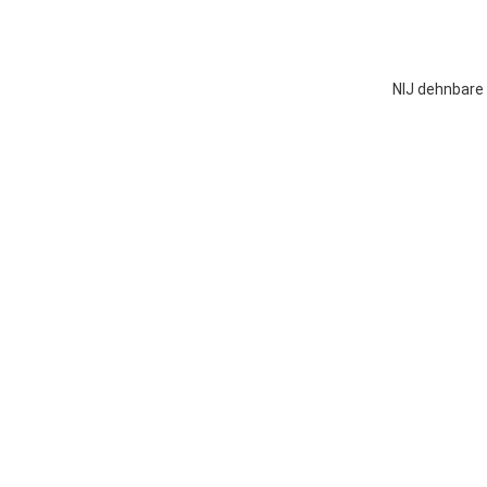
NIJ dehnbare