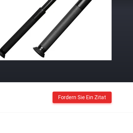
Fordern Sie Ein Zitat