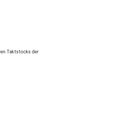
ren Taktstocks der