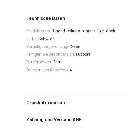
Technische Daten
Produktname:
Unendlichkeits-starker Taktstock
Farbe:
Schwarz
Zurückgezogene Länge:
23cm
Fertigen Sie besonders an:
supoort
Durchmesser:
3cm
Drücken des Knopfes:
JA
Grundinformation
Zahlung und Versand AGB