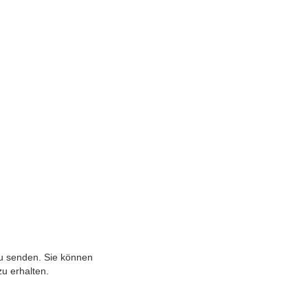
zu senden. Sie können
u erhalten.