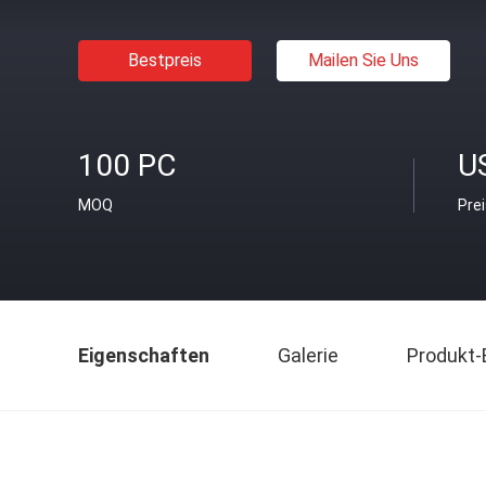
Bestpreis
Mailen Sie Uns
100 PC
U
MOQ
Pre
Eigenschaften
Galerie
Produkt-