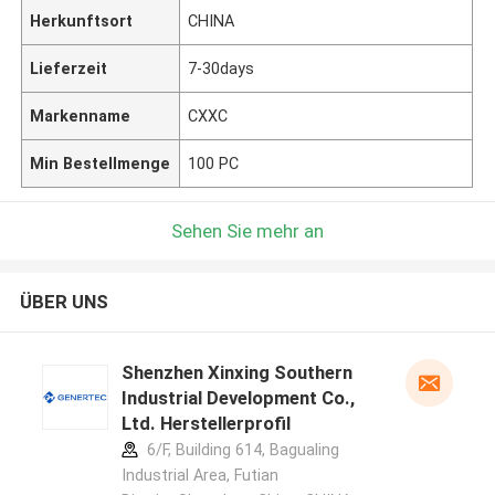
Herkunftsort
CHINA
Lieferzeit
7-30days
Markenname
CXXC
Min Bestellmenge
100 PC
Sehen Sie mehr an
ÜBER UNS
Shenzhen Xinxing Southern
Industrial Development Co.,
Ltd. Herstellerprofil
6/F, Building 614, Bagualing
Industrial Area, Futian