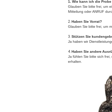
1. Wie kann ich die Probe
Glauben Sie bitte frei, um
Mitteilung oder ANRUF durc
2.
Haben Sie Vorrat?
Glauben Sie bitte frei, um m
3.
Stützen Sie kundenge
Ja haben wir Dienstleistung
4.
Haben Sie andere Ausr
Ja fühlen Sie bitte sich fre
erhalten.