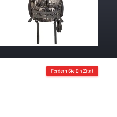
Fordern Sie Ein Zitat