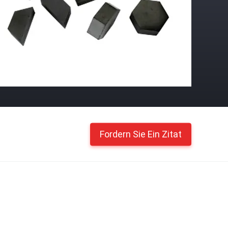
Fordern Sie Ein Zitat