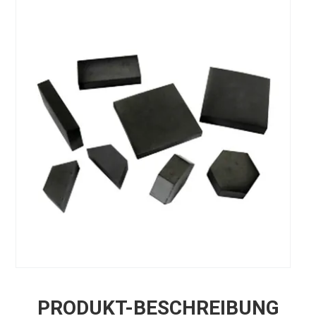
PRODUKT-BESCHREIBUNG