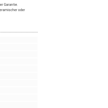
er Garantie.
keramischer oder