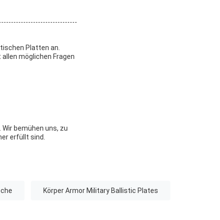
tischen Platten an.
 allen möglichen Fragen
. Wir bemühen uns, zu
 erfüllt sind.
sche
Körper Armor Military Ballistic Plates