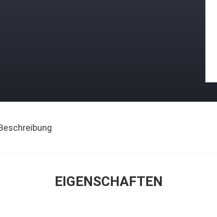
Beschreibung
EIGENSCHAFTEN