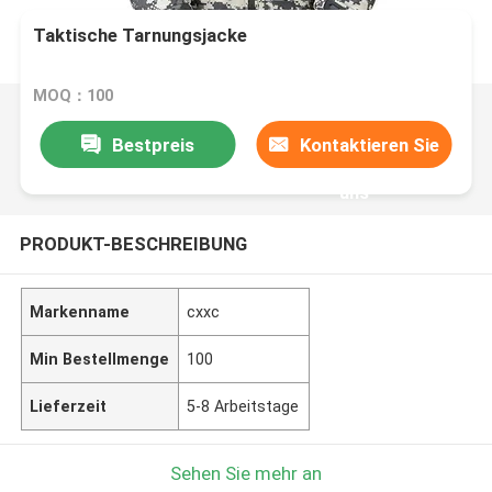
Taktische Tarnungsjacke
MOQ：100
Bestpreis
Kontaktieren Sie
uns
PRODUKT-BESCHREIBUNG
Markenname
cxxc
Min Bestellmenge
100
Lieferzeit
5-8 Arbeitstage
Sehen Sie mehr an