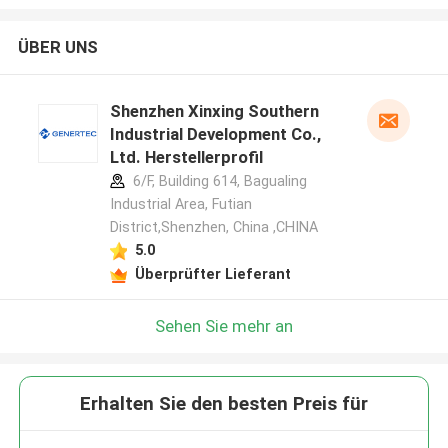
ÜBER UNS
Shenzhen Xinxing Southern
Industrial Development Co.,
Ltd. Herstellerprofil
6/F, Building 614, Bagualing
Industrial Area, Futian
District,Shenzhen, China ,CHINA
5.0
Überprüfter Lieferant
Sehen Sie mehr an
Erhalten Sie den besten Preis für