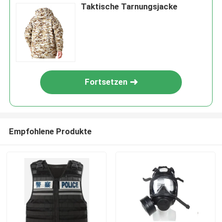
Taktische Tarnungsjacke
Fortsetzen
Empfohlene Produkte