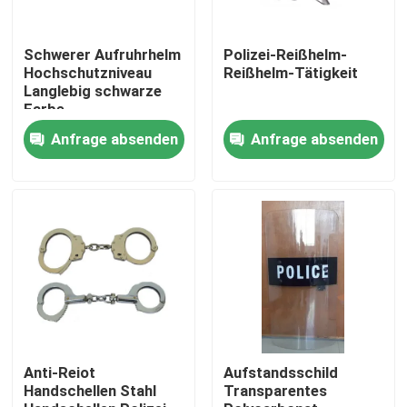
Schwerer Aufruhrhelm
Polizei-Reißhelm-
Hochschutzniveau
Reißhelm-Tätigkeit
Langlebig schwarze
Farbe
Anfrage absenden
Anfrage absenden
Anti-Reiot
Aufstandsschild
Handschellen Stahl
Transparentes