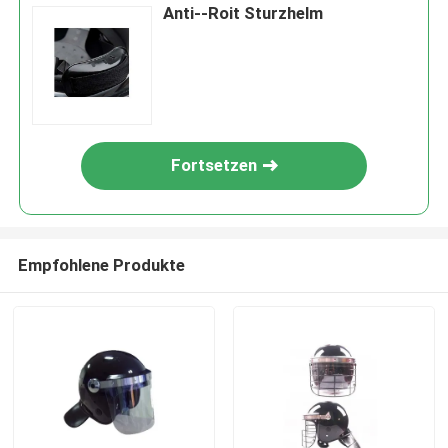
Anti--Roit Sturzhelm
Fortsetzen
Empfohlene Produkte