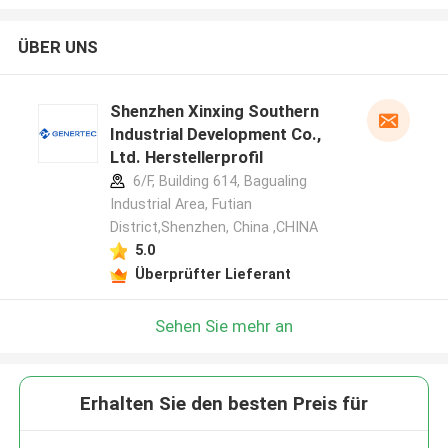
ÜBER UNS
Shenzhen Xinxing Southern
Industrial Development Co.,
Ltd. Herstellerprofil
6/F, Building 614, Bagualing
Industrial Area, Futian
District,Shenzhen, China ,CHINA
5.0
Überprüfter Lieferant
Sehen Sie mehr an
Erhalten Sie den besten Preis für