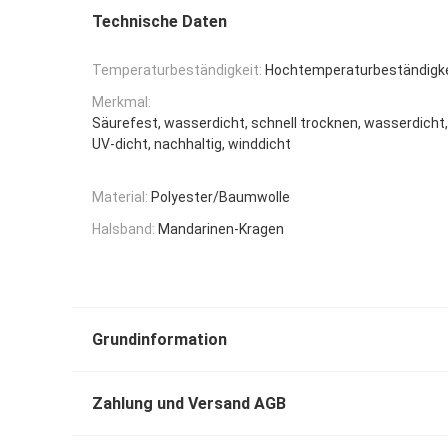
Technische Daten
Temperaturbeständigkeit:
Hochtemperaturbeständigke
Merkmal:
Säurefest, wasserdicht, schnell trocknen, wasserdicht
UV-dicht, nachhaltig, winddicht
Material:
Polyester/Baumwolle
Halsband:
Mandarinen-Kragen
Grundinformation
Zahlung und Versand AGB