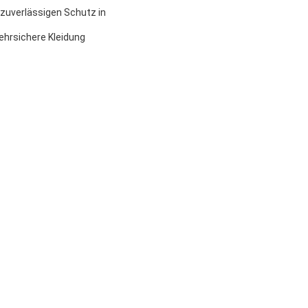
 zuverlässigen Schutz in
ehrsichere Kleidung