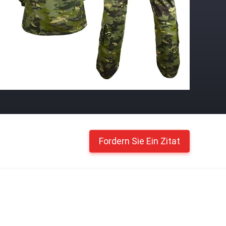
Fordern Sie Ein Zitat