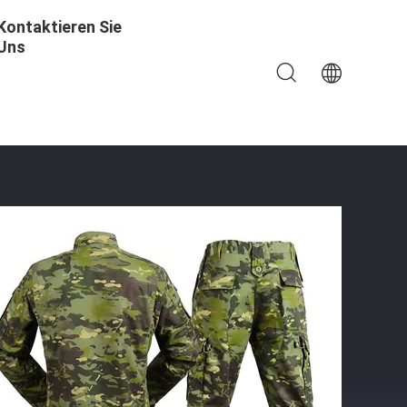
Kontaktieren Sie
Uns