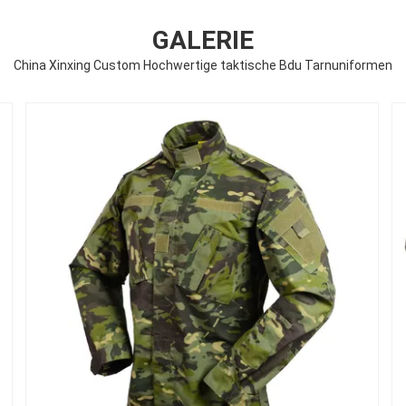
GALERIE
China Xinxing Custom Hochwertige taktische Bdu Tarnuniformen