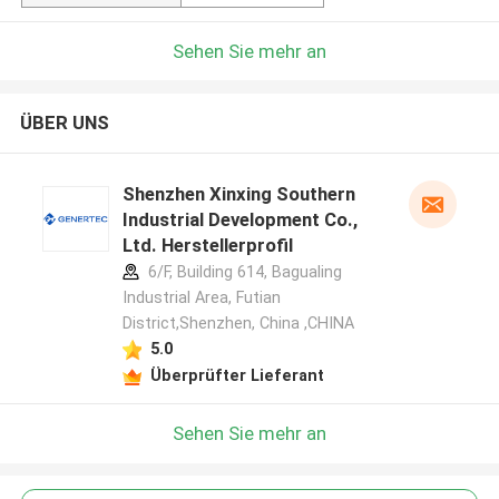
Sehen Sie mehr an
ÜBER UNS
Shenzhen Xinxing Southern
Industrial Development Co.,
Ltd. Herstellerprofil
6/F, Building 614, Bagualing
Industrial Area, Futian
District,Shenzhen, China ,CHINA
5.0
Überprüfter Lieferant
Sehen Sie mehr an