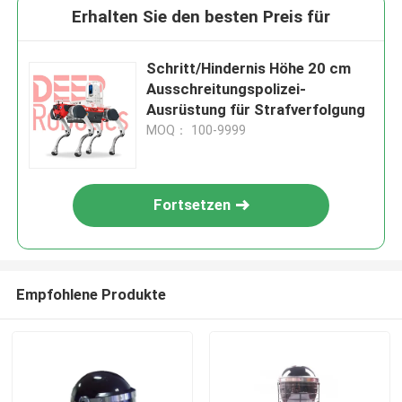
Erhalten Sie den besten Preis für
Schritt/Hindernis Höhe 20 cm
Ausschreitungspolizei-
Ausrüstung für Strafverfolgung
MOQ： 100-9999
Fortsetzen
Empfohlene Produkte