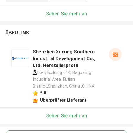
Sehen Sie mehr an
ÜBER UNS
Shenzhen Xinxing Southern
Industrial Development Co.,
Ltd. Herstellerprofil
6/F, Building 614, Bagualing
Industrial Area, Futian
District,Shenzhen, China ,CHINA
5.0
Überprüfter Lieferant
Sehen Sie mehr an