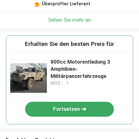
Überprüfter Lieferant
Sehen Sie mehr an
Erhalten Sie den besten Preis für
800cc Motorentladung 3
Amphibien-
Militärpanzerfahrzeuge
MOQ： 1
Fortsetzen