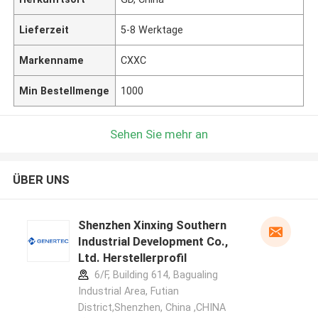
Lieferzeit
5-8 Werktage
Markenname
CXXC
Min Bestellmenge
1000
Sehen Sie mehr an
ÜBER UNS
Shenzhen Xinxing Southern
Industrial Development Co.,
Ltd. Herstellerprofil
6/F, Building 614, Bagualing
Industrial Area, Futian
District,Shenzhen, China ,CHINA