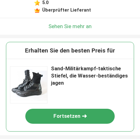
5.0
Überprüfter Lieferant
Sehen Sie mehr an
Erhalten Sie den besten Preis für
Sand-Militärkampf-taktische
Stiefel, die Wasser-beständiges
jagen
Fortsetzen