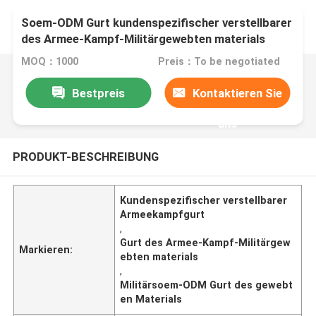
Soem-ODM Gurt kundenspezifischer verstellbarer
des Armee-Kampf-Militärgewebten materials
MOQ：1000
Preis：To be negotiated
Bestpreis
Kontaktieren Sie
uns
PRODUKT-BESCHREIBUNG
Kundenspezifischer verstellbarer
Armeekampfgurt
,
Gurt des Armee-Kampf-Militärgew
Markieren:
ebten materials
,
Militärsoem-ODM Gurt des gewebt
en Materials