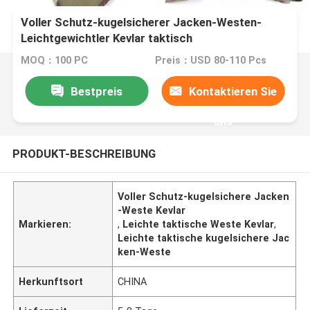
Voller Schutz-kugelsicherer Jacken-Westen-
Leichtgewichtler Kevlar taktisch
MOQ：100 PC
Preis：USD 80-110 Pcs
Bestpreis
Kontaktieren Sie
uns
PRODUKT-BESCHREIBUNG
Voller Schutz-kugelsichere Jacken
-Weste Kevlar
Markieren:
,
Leichte taktische Weste Kevlar
,
Leichte taktische kugelsichere Jac
ken-Weste
Herkunftsort
CHINA