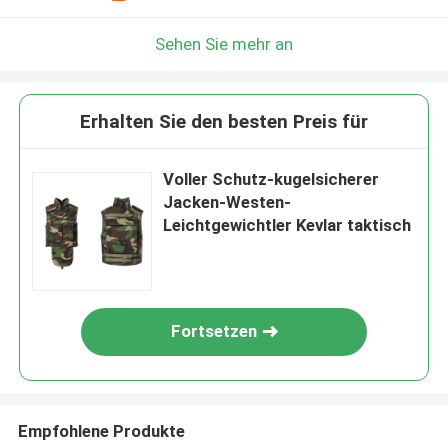
Sehen Sie mehr an
Erhalten Sie den besten Preis für
Voller Schutz-kugelsicherer
Jacken-Westen-
Leichtgewichtler Kevlar taktisch
Fortsetzen
Empfohlene Produkte