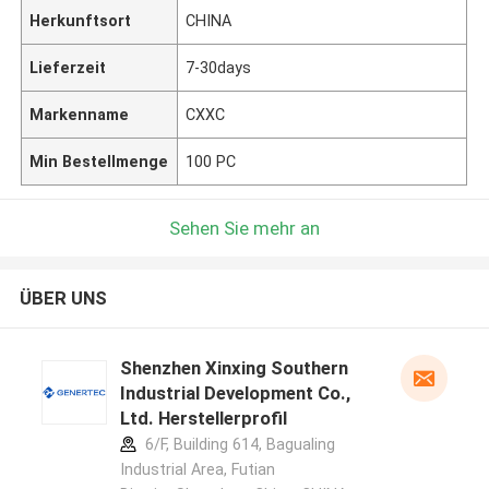
Herkunftsort
CHINA
Lieferzeit
7-30days
Markenname
CXXC
Min Bestellmenge
100 PC
Sehen Sie mehr an
ÜBER UNS
Shenzhen Xinxing Southern
Industrial Development Co.,
Ltd. Herstellerprofil
6/F, Building 614, Bagualing
Industrial Area, Futian