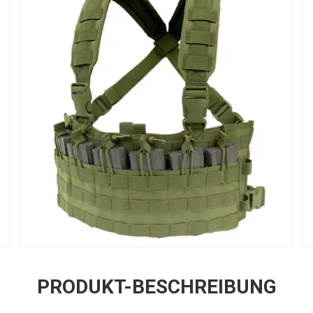
PRODUKT-BESCHREIBUNG