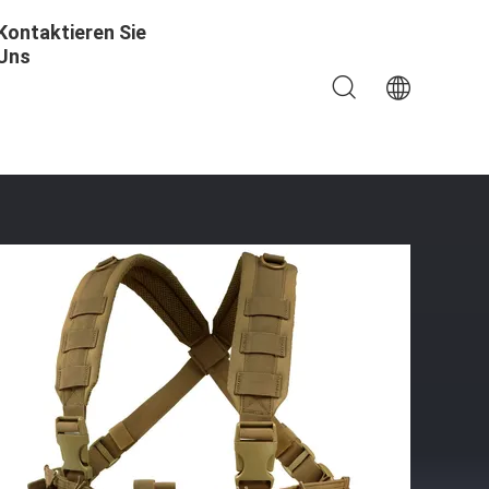
Kontaktieren Sie
Uns
cht