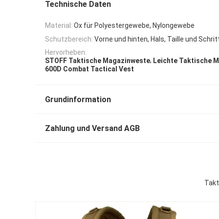
Technische Daten
Material:
Ox für Polyestergewebe, Nylongewebe
Schutzbereich:
Vorne und hinten, Hals, Taille und Schrit
Hervorheben:
,
STOFF Taktische Magazinweste
Leichte Taktische 
600D Combat Tactical Vest
Grundinformation
Zahlung und Versand AGB
Takt