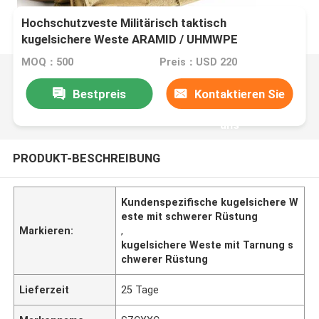
Hochschutzveste Militärisch taktisch
kugelsichere Weste ARAMID / UHMWPE
MOQ：500
Preis：USD 220
Bestpreis
Kontaktieren Sie
uns
PRODUKT-BESCHREIBUNG
Kundenspezifische kugelsichere W
este mit schwerer Rüstung
Markieren:
,
kugelsichere Weste mit Tarnung s
chwerer Rüstung
Lieferzeit
25 Tage