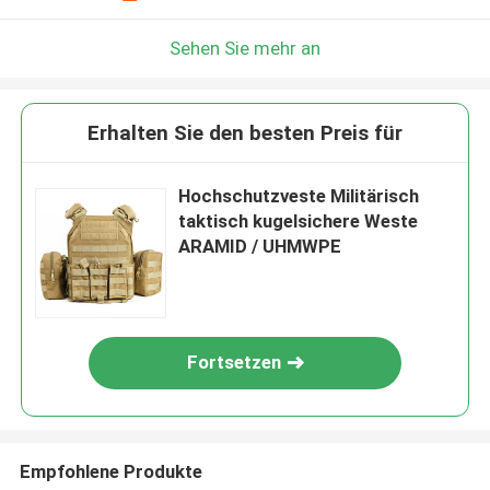
Sehen Sie mehr an
Erhalten Sie den besten Preis für
Hochschutzveste Militärisch
taktisch kugelsichere Weste
ARAMID / UHMWPE
Fortsetzen
Empfohlene Produkte