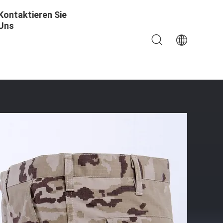
Kontaktieren Sie
Uns