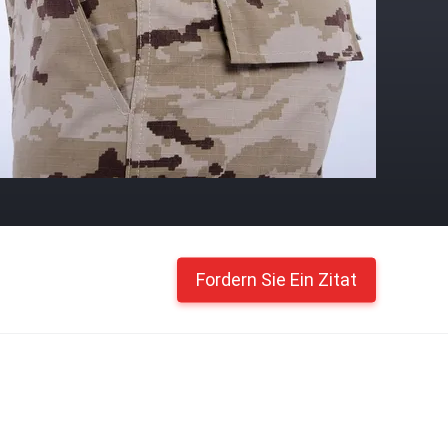
Fordern Sie Ein Zitat