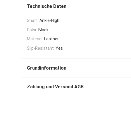
Technische Daten
Shaft:
Ankle-High
Color:
Black
Material:
Leather
Slip-Resistant:
Yes
Grundinformation
Zahlung und Versand AGB