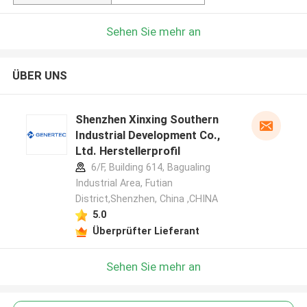
Sehen Sie mehr an
ÜBER UNS
Shenzhen Xinxing Southern
Industrial Development Co.,
Ltd. Herstellerprofil
6/F, Building 614, Bagualing
Industrial Area, Futian
District,Shenzhen, China ,CHINA
5.0
Überprüfter Lieferant
Sehen Sie mehr an