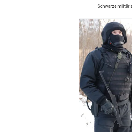
Schwarze militäri