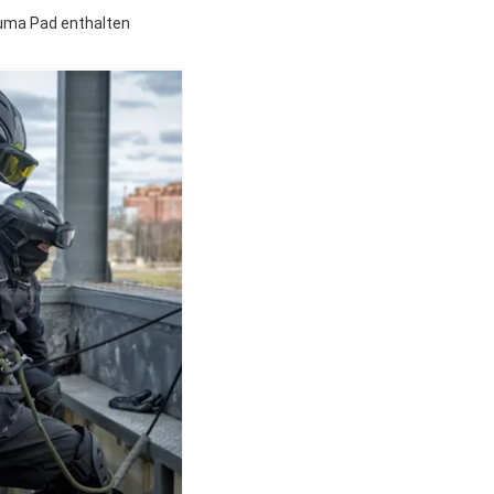
auma Pad enthalten