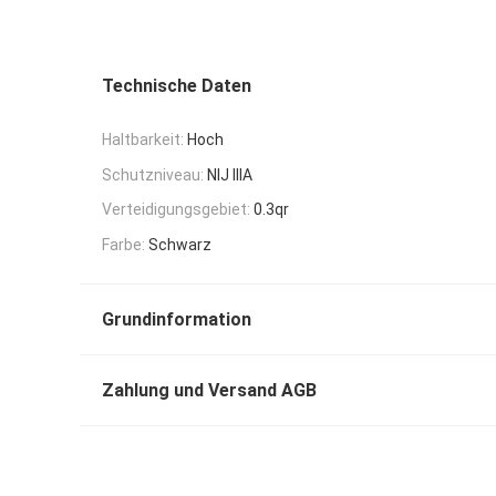
Technische Daten
Haltbarkeit:
Hoch
Schutzniveau:
NIJ IIIA
Verteidigungsgebiet:
0.3qr
Farbe:
Schwarz
Grundinformation
Zahlung und Versand AGB