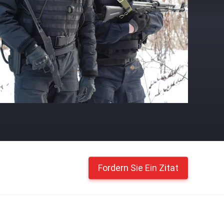
Fordern Sie Ein Zitat