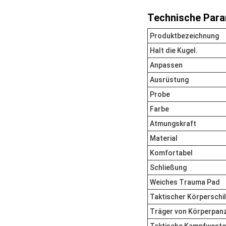
Technische Para
Produktbezeichnung
Halt die Kugel.
Anpassen
Ausrüstung
Probe
Farbe
Atmungskraft
Material
Komfortabel
Schließung
Weiches Trauma Pad
Taktischer Körperschi
Träger von Körperpan