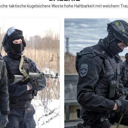
sche taktische kugelsichere Weste hohe Haltbarkeit mit weichem Tr