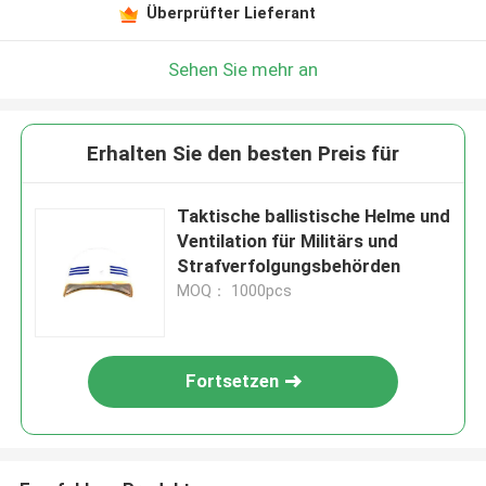
Überprüfter Lieferant
Sehen Sie mehr an
Erhalten Sie den besten Preis für
Taktische ballistische Helme und
Ventilation für Militärs und
Strafverfolgungsbehörden
MOQ： 1000pcs
Fortsetzen