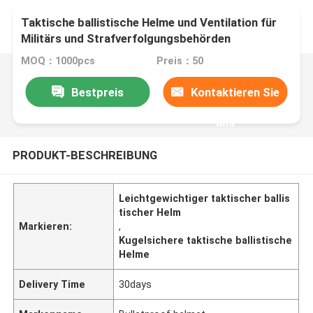
Taktische ballistische Helme und Ventilation für
Militärs und Strafverfolgungsbehörden
MOQ：1000pcs
Preis：50
Bestpreis
Kontaktieren Sie
uns
PRODUKT-BESCHREIBUNG
Leichtgewichtiger taktischer ballis
tischer Helm
Markieren:
,
Kugelsichere taktische ballistische
Helme
Delivery Time
30days