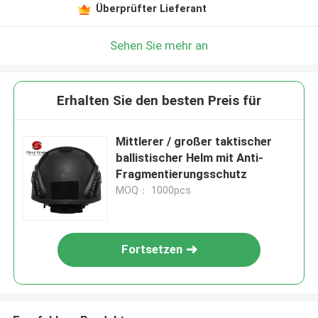
Überprüfter Lieferant
Sehen Sie mehr an
Erhalten Sie den besten Preis für
Mittlerer / großer taktischer
ballistischer Helm mit Anti-
Fragmentierungsschutz
MOQ： 1000pcs
Fortsetzen