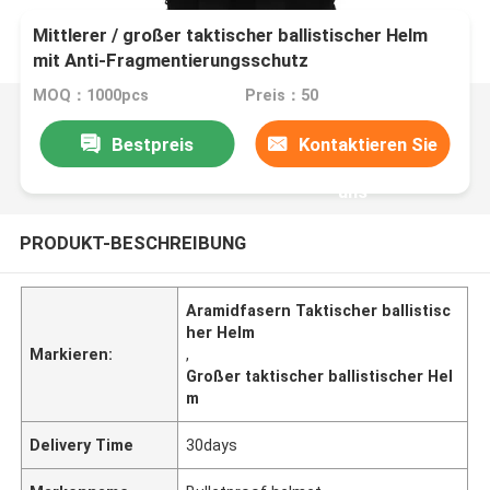
Mittlerer / großer taktischer ballistischer Helm
mit Anti-Fragmentierungsschutz
MOQ：1000pcs
Preis：50
Bestpreis
Kontaktieren Sie
uns
PRODUKT-BESCHREIBUNG
Aramidfasern Taktischer ballistisc
her Helm
Markieren:
,
Großer taktischer ballistischer Hel
m
Delivery Time
30days