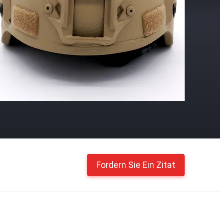
Fordern Sie Ein Zitat