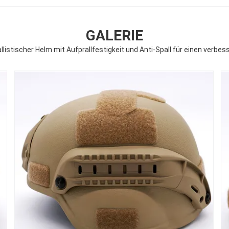
GALERIE
llistischer Helm mit Aufprallfestigkeit und Anti-Spall für einen verbe