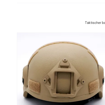
Taktischer ba