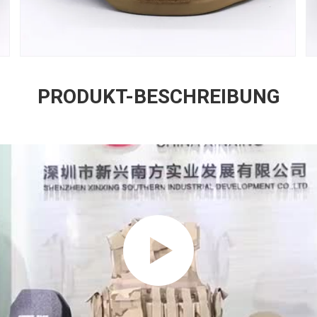
PRODUKT-BESCHREIBUNG