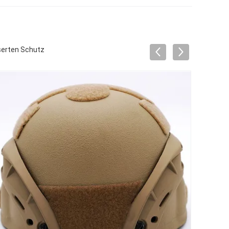
sserten Schutz