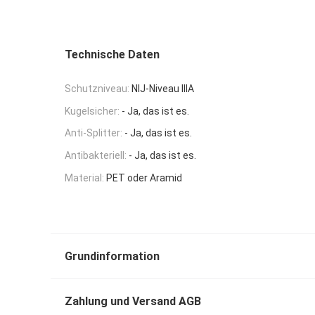
Technische Daten
Schutzniveau:
NIJ-Niveau IIIA
Kugelsicher:
- Ja, das ist es.
Anti-Splitter:
- Ja, das ist es.
Antibakteriell:
- Ja, das ist es.
Material:
PET oder Aramid
Grundinformation
Zahlung und Versand AGB