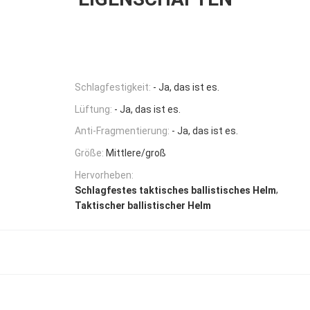
Schlagfestigkeit:
- Ja, das ist es.
Lüftung:
- Ja, das ist es.
Anti-Fragmentierung:
- Ja, das ist es.
Größe:
Mittlere/groß
Hervorheben:
,
Schlagfestes taktisches ballistisches Helm
Taktischer ballistischer Helm