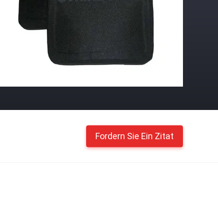
Fordern Sie Ein Zitat