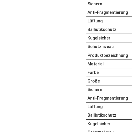
Sichern
Anti-Fragmentierung
Lüftung
Ballistikschutz
Kugelsicher
Schutzniveau
Produktbezeichnung
Material
Farbe
Größe
Sichern
Anti-Fragmentierung
Lüftung
Ballistikschutz
Kugelsicher