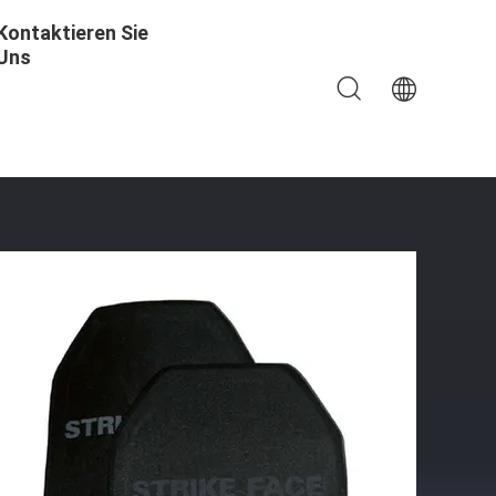
Kontaktieren Sie
Uns