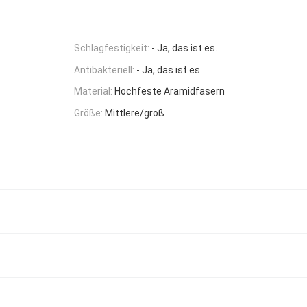
Schlagfestigkeit:
- Ja, das ist es.
Antibakteriell:
- Ja, das ist es.
Material:
Hochfeste Aramidfasern
Größe:
Mittlere/groß