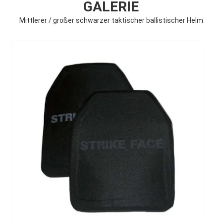
GALERIE
Mittlerer / großer schwarzer taktischer ballistischer Helm